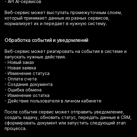
- API AI-сервисов
Веб-сервис может выступать промежуточным слоем,
который принимает данные из разных сервисов,
нормализует их и передает в нужную систему.
Обработка событий и уведомлений
Веб-сервис может реагировать на события в системе и
запускать нужные действия.
- Новый заказ
- Новая заявка
- Изменение статуса
- Оплата счета
- Создание документа
- Ошибка обмена
- Изменение остатка
- Действие пользователя в личном кабинете
После события сервис может отправить уведомление,
создать задачу, обновить статус, передать данные в CRM,
сформировать документ или запустить следующий этап
процесса.