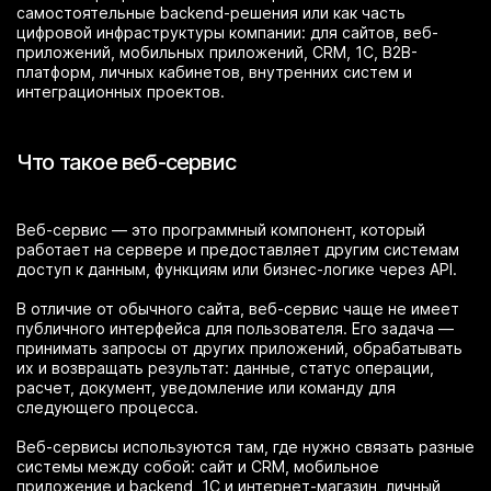
самостоятельные backend-решения или как часть
цифровой инфраструктуры компании: для сайтов, веб-
приложений, мобильных приложений, CRM, 1С, B2B-
платформ, личных кабинетов, внутренних систем и
интеграционных проектов.
Что такое веб-сервис
Веб-сервис — это программный компонент, который
работает на сервере и предоставляет другим системам
доступ к данным, функциям или бизнес-логике через API.
В отличие от обычного сайта, веб-сервис чаще не имеет
публичного интерфейса для пользователя. Его задача —
принимать запросы от других приложений, обрабатывать
их и возвращать результат: данные, статус операции,
расчет, документ, уведомление или команду для
следующего процесса.
Веб-сервисы используются там, где нужно связать разные
системы между собой: сайт и CRM, мобильное
приложение и backend, 1С и интернет-магазин, личный