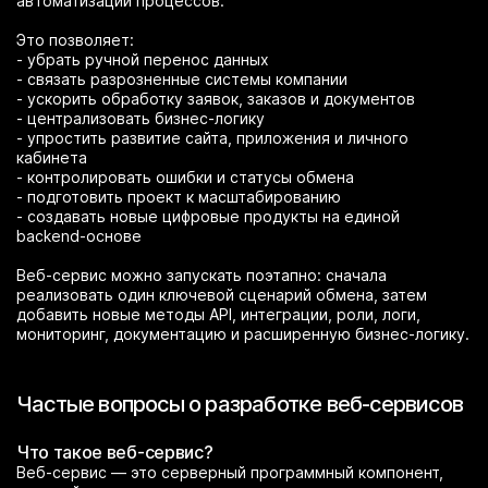
автоматизации процессов.
Это позволяет:
- убрать ручной перенос данных
- связать разрозненные системы компании
- ускорить обработку заявок, заказов и документов
- централизовать бизнес-логику
- упростить развитие сайта, приложения и личного
кабинета
- контролировать ошибки и статусы обмена
- подготовить проект к масштабированию
- создавать новые цифровые продукты на единой
backend-основе
Веб-сервис можно запускать поэтапно: сначала
реализовать один ключевой сценарий обмена, затем
добавить новые методы API, интеграции, роли, логи,
мониторинг, документацию и расширенную бизнес-логику.
Частые вопросы о разработке веб-сервисов
Что такое веб-сервис?
Веб-сервис — это серверный программный компонент,