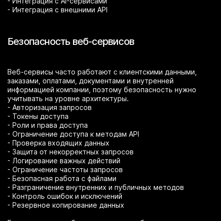
- Интеграция с AI-сервисами
- Интеграция с внешними API
Безопасность веб-сервисов
Веб-сервисы часто работают с клиентскими данными,
заказами, оплатами, документами и внутренней
информацией компании, поэтому безопасность нужно
учитывать на уровне архитектуры.
- Авторизация запросов
- Токены доступа
- Роли и права доступа
- Ограничение доступа к методам API
- Проверка входящих данных
- Защита от некорректных запросов
- Логирование важных действий
- Ограничение частоты запросов
- Безопасная работа с файлами
- Разграничение внутренних и публичных методов
- Контроль ошибок и исключений
- Резервное копирование данных