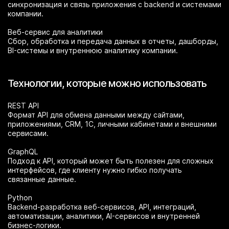
синхронизация и связь приложения с backend и системами
компании.
Веб-сервис для аналитики
Сбор, обработка и передача данных в отчеты, дашборды,
BI-системы и внутреннюю аналитику компании.
Технологии, которые можно использовать
REST API
Формат API для обмена данными между сайтами,
приложениями, CRM, 1С, личными кабинетами и внешними
сервисами.
GraphQL
Подход к API, который может быть полезен для сложных
интерфейсов, где клиенту нужно гибко получать
связанные данные.
Python
Backend-разработка веб-сервисов, API, интеграций,
автоматизации, аналитики, AI-сервисов и внутренней
бизнес-логики.