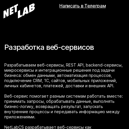
Написать в Телеграм
Разработка веб-сервисов
Разрабатываем веб-сервисы, REST API, backend-сервисы,
микросервисы и интеграционные решения под задачи
бизнеса: обмен данными, автоматизация процессов,
подключение CRM, 1С, сайтов, мобильных приложений,
личных кабинетов, платежей, доставки и внешних API.
Веб-сервис помогает разным системам работать вместе:
принимать запросы, обрабатывать данные, выполнять
бизнес-логику, возвращать результат, запускать
внутренние процессы и передавать информацию между
приложениями.
NetLabCS разрабатывает веб-сервисы как