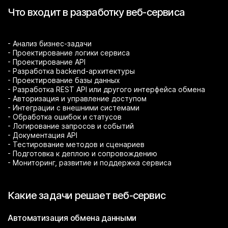
Что входит в разработку веб-сервиса
- Анализ бизнес-задачи
- Проектирование логики сервиса
- Проектирование API
- Разработка backend-архитектуры
- Проектирование базы данных
- Разработка REST API или другого интерфейса обмена
- Авторизация и управление доступом
- Интеграции с внешними системами
- Обработка ошибок и статусов
- Логирование запросов и событий
- Документация API
- Тестирование методов и сценариев
- Подготовка к деплою и сопровождению
- Мониторинг, развитие и поддержка сервиса
Какие задачи решает веб-сервис
Автоматизация обмена данными