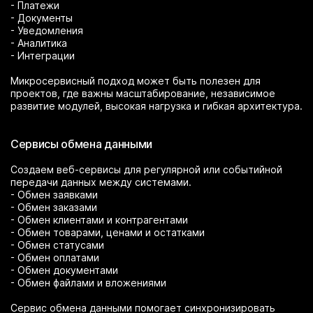
- Платежи
- Документы
- Уведомления
- Аналитика
- Интеграции
Микросервисный подход может быть полезен для
проектов, где важны масштабирование, независимое
развитие модулей, высокая нагрузка и гибкая архитектура.
Сервисы обмена данными
Создаем веб-сервисы для регулярной или событийной
передачи данных между системами.
- Обмен заявками
- Обмен заказами
- Обмен клиентами и контрагентами
- Обмен товарами, ценами и остатками
- Обмен статусами
- Обмен оплатами
- Обмен документами
- Обмен файлами и вложениями
Сервис обмена данными помогает синхронизировать