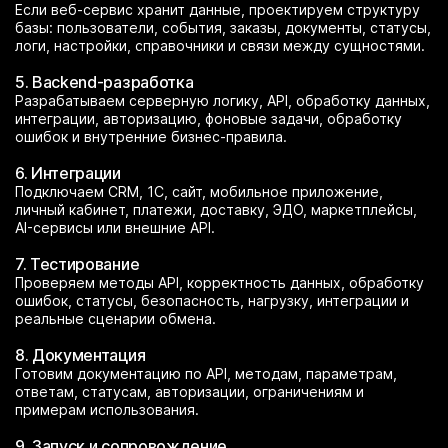
Если веб-сервис хранит данные, проектируем структуру
базы: пользователи, события, заказы, документы, статусы,
логи, настройки, справочники и связи между сущностями.
5. Backend-разработка
Разрабатываем серверную логику, API, обработку данных,
интеграции, авторизацию, фоновые задачи, обработку
ошибок и внутренние бизнес-правила.
6. Интеграции
Подключаем CRM, 1С, сайт, мобильное приложение,
личный кабинет, платежи, доставку, ЭДО, маркетплейсы,
AI-сервисы или внешние API.
7. Тестирование
Проверяем методы API, корректность данных, обработку
ошибок, статусы, безопасность, нагрузку, интеграции и
реальные сценарии обмена.
8. Документация
Готовим документацию по API, методам, параметрам,
ответам, статусам, авторизации, ограничениям и
примерам использования.
9. Запуск и сопровождение