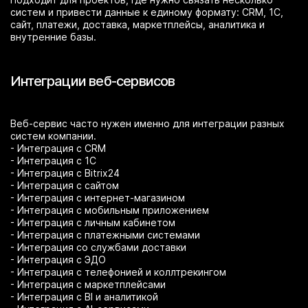
систем и привести данные к единому формату: CRM, 1С,
сайт, платежи, доставка, маркетплейсы, аналитика и
внутренние базы.
Интеграции веб-сервисов
Веб-сервис часто нужен именно для интеграции разных
систем компании.
- Интеграция с CRM
- Интеграция с 1С
- Интеграция с Bitrix24
- Интеграция с сайтом
- Интеграция с интернет-магазином
- Интеграция с мобильным приложением
- Интеграция с личным кабинетом
- Интеграция с платежными системами
- Интеграция со службами доставки
- Интеграция с ЭДО
- Интеграция с телефонией и коллтрекингом
- Интеграция с маркетплейсами
- Интеграция с BI и аналитикой