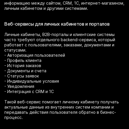
информацию между сайтом, CRM, 1С, интернет-магазином,
личным кабинетом и другими системами.
Веб-сервисы для личных кабинетов и порталов
Личные кабинеты, B2B-порталы и клиентские системы
часто требуют отдельного backend-сервиса, который
работает с пользователями, заказами, документами и
статусами.
- Авторизация пользователей
- Профиль клиента
- История заказов
- Документы и счета
- Статусы заявок
- Индивидуальные условия
- Уведомления
- Интеграция с CRM и 1С
Такой веб-сервис помогает личному кабинету получать
актуальные данные из внутренних систем компании и
передавать действия пользователя обратно в бизнес-
процесс.