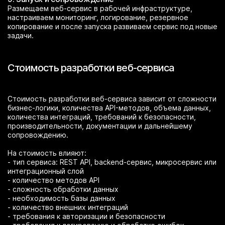
Размещаем веб-сервис в рабочей инфраструктуре,
настраиваем мониторинг, логирование, резервное
копирование и после запуска развиваем сервис под новые
задачи.
Стоимость разработки веб-сервиса
Стоимость разработки веб-сервиса зависит от сложности
бизнес-логики, количества API-методов, объема данных,
количества интеграций, требований к безопасности,
производительности, документации и дальнейшему
сопровождению.
На стоимость влияют:
- тип сервиса: REST API, backend-сервис, микросервис или
интеграционный слой
- количество методов API
- сложность обработки данных
- необходимость базы данных
- количество внешних интеграций
- требования к авторизации и безопасности