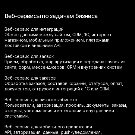
Веб-сервисы по задачам бизнеса
Веб-сервис для интеграций
Обмен данными между сайтом, CRM, 1С, интернет-
магазином, мобильным приложением, платежами,
доставкой и внешними API.
Веб-сервис для заявок
Прием, обработка, маршрутизация и передача заявок из
сайта, форм, мессенджеров, CRM и внутренних систем.
Веб-сервис для заказов
Обработка заказов, составов корзины, статусов, оплат,
документов, отгрузок и интеграций с 1С или CRM.
Веб-сервис для личного кабинета
Пользователи, авторизация, профиль, документы, заказы,
статусы, уведомления и интеграции с внутренними
системами.
Веб-сервис для мобильного приложения
API, авторизация, данные, push-уведомления,