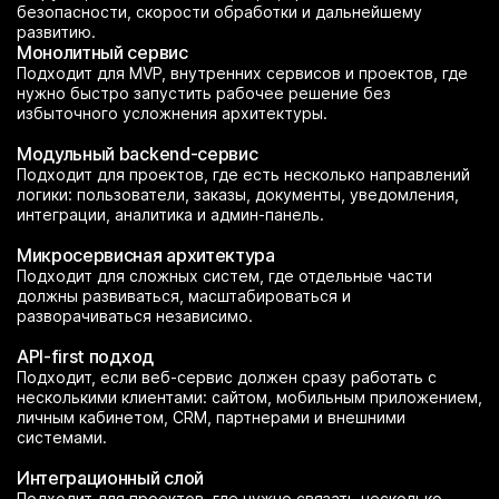
безопасности, скорости обработки и дальнейшему
развитию.
Монолитный сервис
Подходит для MVP, внутренних сервисов и проектов, где
нужно быстро запустить рабочее решение без
избыточного усложнения архитектуры.
Модульный backend-сервис
Подходит для проектов, где есть несколько направлений
логики: пользователи, заказы, документы, уведомления,
интеграции, аналитика и админ-панель.
Микросервисная архитектура
Подходит для сложных систем, где отдельные части
должны развиваться, масштабироваться и
разворачиваться независимо.
API-first подход
Подходит, если веб-сервис должен сразу работать с
несколькими клиентами: сайтом, мобильным приложением,
личным кабинетом, CRM, партнерами и внешними
системами.
Интеграционный слой
Подходит для проектов, где нужно связать несколько