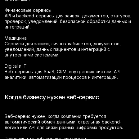
Финансовые сервисы
API и backend-сервисы для заявок, документов, статусов,
проверок, уведомлений, безопасной обработки данных и
интеграций.
Медицина
Сервисы для записи, личных кабинетов, документов,
уведомлений, данных пациентов и интеграций с
внутренними системами.
Digital и IT
Веб-сервисы для SaaS, CRM, внутренних систем, API,
аналитики, автоматизации процессов и интеграций.
Когда бизнесу нужен веб-сервис
Веб-сервис нужен, когда компании требуется
автоматический обмен данными, отдельная backend-
логика или API для связи разных цифровых продуктов.
Признаки, что веб-сервис уже нужен: