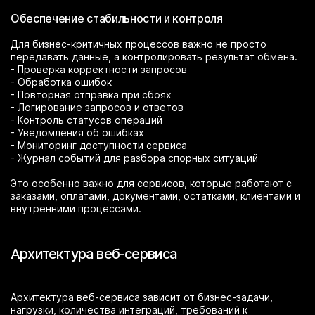
Обеспечение стабильности и контроля
Для бизнес-критичных процессов важно не просто
передавать данные, а контролировать результат обмена.
- Проверка корректности запросов
- Обработка ошибок
- Повторная отправка при сбоях
- Логирование запросов и ответов
- Контроль статусов операций
- Уведомления об ошибках
- Мониторинг доступности сервиса
- Журнал событий для разбора спорных ситуаций
Это особенно важно для сервисов, которые работают с
заказами, оплатами, документами, остатками, клиентами и
внутренними процессами.
Архитектура веб-сервиса
Архитектура веб-сервиса зависит от бизнес-задачи,
нагрузки, количества интеграций, требований к