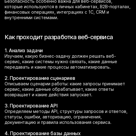
Безопасность особенно важна для веб-сервисов,
которые используются в личных кабинетах, B2B-порталах,
финансовых операциях, интеграциях с 1С, CRM и
внутренними системами.
Как проходит разработка веб-сервиса
1. Анализ задачи
Изучаем, какую бизнес-задачу должен решать веб-
сервис, какие системы нужно связать, какие данные
передавать и какие процессы автоматизировать.
2. Проектирование сценариев
Описываем сценарии работы: какие запросы принимает
сервис, какие данные обрабатывает, какие ответы
возвращает и какие действия запускает.
3. Проектирование API
Определяем методы API, структуры запросов и ответов,
статусы, ошибки, авторизацию, ограничения,
документацию и правила использования сервиса.
4. Проектирование базы данных