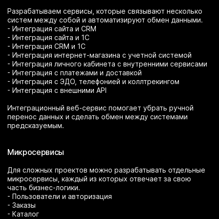
Разрабатываем сервисы, которые связывают несколько
систем между собой и автоматизируют обмен данными.
- Интеграция сайта и CRM
- Интеграция сайта и 1С
- Интеграция CRM и 1С
- Интеграция интернет-магазина с учетной системой
- Интеграция личного кабинета с внутренними сервисами
- Интеграция с платежами и доставкой
- Интеграция с ЭДО, телефонией и коллтрекингом
- Интеграция с внешними API
Интеграционный веб-сервис помогает убрать ручной
перенос данных и сделать обмен между системами
предсказуемым.
Микросервисы
Для сложных проектов можно разрабатывать отдельные
микросервисы, каждый из которых отвечает за свою
часть бизнес-логики.
- Пользователи и авторизация
- Заказы
- Каталог