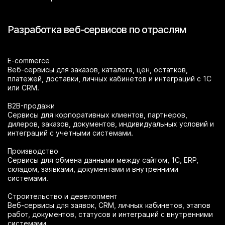
Разработка веб-сервисов по отраслям
E-commerce
Веб-сервисы для заказов, каталога, цен, остатков,
платежей, доставки, личных кабинетов и интеграций с 1С
или CRM.
B2B-продажи
Сервисы для корпоративных клиентов, партнеров,
дилеров, заказов, документов, индивидуальных условий и
интеграций с учетными системами.
Производство
Сервисы для обмена данными между сайтом, 1С, ERP,
складом, заявками, документами и внутренними
системами.
Строительство и девелопмент
Веб-сервисы для заявок, CRM, личных кабинетов, этапов
работ, документов, статусов и интеграций с внутренними
системами.