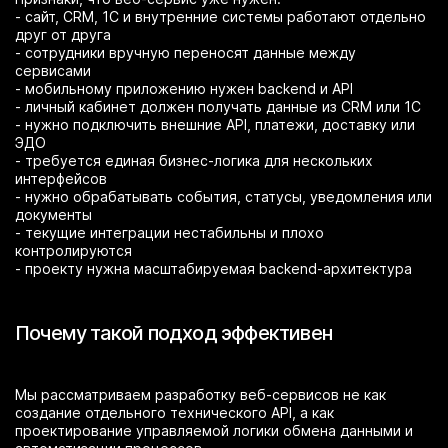
- сайт, CRM, 1С и внутренние системы работают отдельно
друг от друга
- сотрудники вручную переносят данные между
сервисами
- мобильному приложению нужен backend и API
- личный кабинет должен получать данные из CRM или 1С
- нужно подключить внешние API, платежи, доставку или
ЭДО
- требуется единая бизнес-логика для нескольких
интерфейсов
- нужно обрабатывать события, статусы, уведомления или
документы
- текущие интеграции нестабильны и плохо
контролируются
- проекту нужна масштабируемая backend-архитектура
Почему такой подход эффективен
Мы рассматриваем разработку веб-сервисов не как
создание отдельного технического API, а как
проектирование управляемой логики обмена данными и