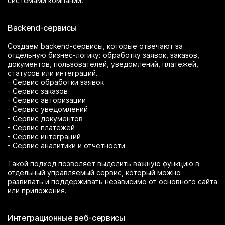
системами компании.
Backend-сервисы
Создаем backend-сервисы, которые отвечают за
отдельную бизнес-логику: обработку заявок, заказов,
документов, пользователей, уведомлений, платежей,
статусов или интеграций.
- Сервис обработки заявок
- Сервис заказов
- Сервис авторизации
- Сервис уведомлений
- Сервис документов
- Сервис платежей
- Сервис интеграций
- Сервис аналитики и отчетности
Такой подход позволяет выделить важную функцию в
отдельный управляемый сервис, который можно
развивать и поддерживать независимо от основного сайта
или приложения.
Интеграционные веб-сервисы