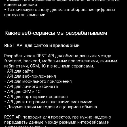
новые сценарии
- Техническую основу для масштабирования цифровых
продуктов компании
Какие веб-сервисы мы разрабатываем
REST API для сайтов и приложений
Разрабатываем REST API для обмена данными между
frontend, backend, мобильными приложениями, личными
кабинетами, CRM, 1С и внешними сервисами.
- API для сайта
- API для веб-приложения
- API для мобильного приложения
- API для личного кабинета
- API для CRM и 1С
- API для партнерских сервисов
- API для интеграции с внешними системами
- Документация методов и сценариев обмена
REST API подходит для проектов, где нужно надежно
передавать данные между разными интерфейсами и