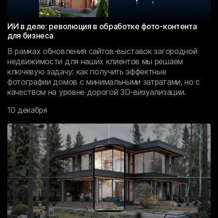
ИИ в деле: революция в обработке фото-контента
для бизнеса
В рамках обновления сайтов-выставок загородной
недвижимости для наших клиентов мы решаем
ключевую задачу: как получить эффектные
фотографии домов с минимальными затратами, но с
качеством на уровне дорогой 3D-визуализации.
10 декабря