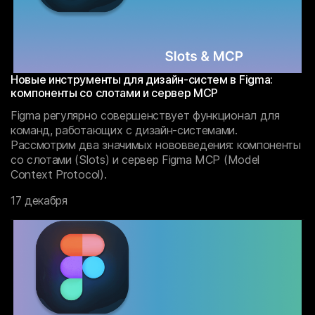
Новые инструменты для дизайн-систем в Figma:
компоненты со слотами и сервер MCP
Figma регулярно совершенствует функционал для
команд, работающих с дизайн-системами.
Рассмотрим два значимых нововведения: компоненты
со слотами (Slots) и сервер Figma MCP (Model
Context Protocol).
17 декабря