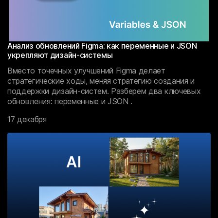
Анализ обновлений Figma: как переменные и JSON
укрепляют дизайн-системы
Вместо точечных улучшений Figma делает
стратегические ходы, меняя стратегию создания и
поддержки дизайн-систем. Разберем два ключевых
обновления: переменные и JSON .
17 декабря