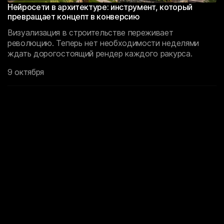
Нейросети в архитектуре: инструмент, который
превращает концепт в конверсию
Визуализация в строительстве переживает
революцию. Теперь нет необходимости неделями
ждать дорогостоящий рендер каждого ракурса.
9 октября