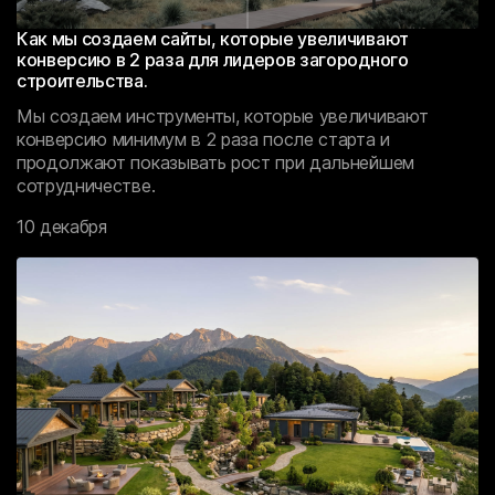
Как мы создаем сайты, которые увеличивают
конверсию в 2 раза для лидеров загородного
строительства.
Мы создаем инструменты, которые увеличивают
конверсию минимум в 2 раза после старта и
продолжают показывать рост при дальнейшем
сотрудничестве.
10 декабря