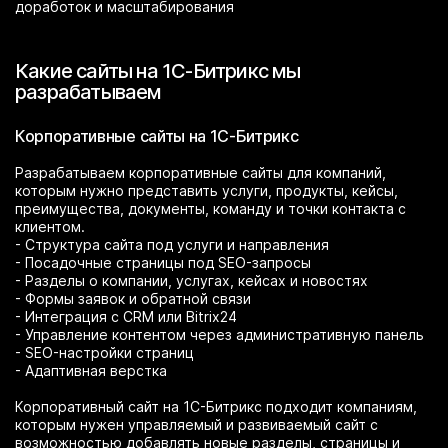
доработок и масштабирования
Какие сайты на 1С-Битрикс мы
разрабатываем
Корпоративные сайты на 1С-Битрикс
Разрабатываем корпоративные сайты для компаний,
которым нужно представить услуги, продукты, кейсы,
преимущества, документы, команду и точки контакта с
клиентом.
- Структура сайта под услуги и направления
- Посадочные страницы под SEO-запросы
- Разделы о компании, услугах, кейсах и новостях
- Формы заявок и обратной связи
- Интеграция с CRM или Bitrix24
- Управление контентом через административную панель
- SEO-настройки страниц
- Адаптивная верстка
Корпоративный сайт на 1С-Битрикс подходит компаниям,
которым нужен управляемый и развиваемый сайт с
возможностью добавлять новые разделы, страницы и