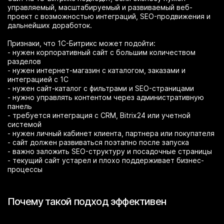
управляемый, масштабируемый и развиваемый веб-
проект с возможностью интеграций, SEO-продвижения и
дальнейших доработок.
Признаки, что 1С-Битрикс может подойти:
- нужен корпоративный сайт с большим количеством
разделов
- нужен интернет-магазин с каталогом, заказами и
интеграцией с 1С
- нужен сайт-каталог с фильтрами и SEO-страницами
- нужно управлять контентом через административную
панель
- требуется интеграция с CRM, Bitrix24 или учетной
системой
- нужен личный кабинет клиента, партнера или покупателя
- сайт должен развиваться поэтапно после запуска
- важно заложить SEO-структуру и посадочные страницы
- текущий сайт устарел и плохо поддерживает бизнес-
процессы
Почему такой подход эффективен