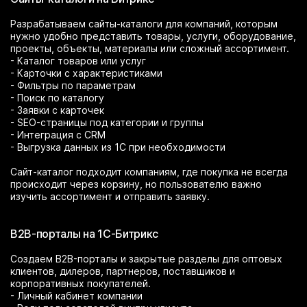
Разрабатываем сайты-каталоги для компаний, которым
нужно удобно представить товары, услуги, оборудование,
проекты, объекты, материалы или сложный ассортимент.
- Каталог товаров или услуг
- Карточки с характеристиками
- Фильтры по параметрам
- Поиск по каталогу
- Заявки с карточек
- SEO-страницы под категории и группы
- Интеграция с CRM
- Выгрузка данных из 1С при необходимости
Сайт-каталог подходит компаниям, где покупка не всегда
происходит через корзину, но пользователю важно
изучить ассортимент и отправить заявку.
B2B-порталы на 1С-Битрикс
Создаем B2B-порталы и закрытые разделы для оптовых
клиентов, дилеров, партнеров, поставщиков и
корпоративных покупателей.
- Личный кабинет компании