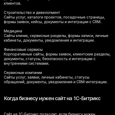
клиентов.
Строительство и девелопмент
Сайты услуг, каталоги проектов, посадочные страницы,
формы заявок, кейсы, документы и интеграции с CRM.
Медицина
Сайты клиник, сервисные разделы, формы записи, личные
кабинеты, документы, уведомления и интеграции.
Финансовые сервисы
Корпоративные сайты, формы заявок, клиентские разделы,
документы, статусы, безопасность и интеграции с
внутренними системами.
Сервисные компании
Сайты услуг, заявки, личные кабинеты, статусы
обращений, документы, уведомления и CRM-интеграции.
Когда бизнесу нужен сайт на 1С-Битрикс
Сайт на 1С-Битрикс подходит, если бизнесу нужен