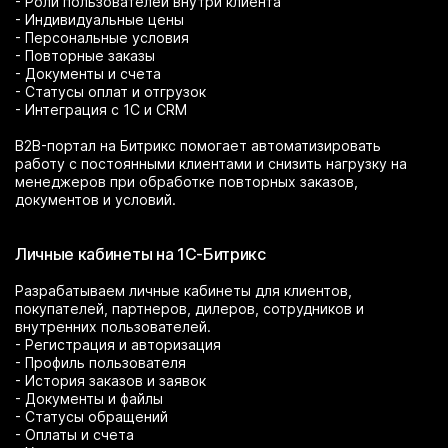
- Роли пользователей внутри клиента
- Индивидуальные цены
- Персональные условия
- Повторные заказы
- Документы и счета
- Статусы оплат и отгрузок
- Интеграция с 1С и CRM
B2B-портал на Битрикс помогает автоматизировать
работу с постоянными клиентами и снизить нагрузку на
менеджеров при обработке повторных заказов,
документов и условий.
Личные кабинеты на 1С-Битрикс
Разрабатываем личные кабинеты для клиентов,
покупателей, партнеров, дилеров, сотрудников и
внутренних пользователей.
- Регистрация и авторизация
- Профиль пользователя
- История заказов и заявок
- Документы и файлы
- Статусы обращений
- Оплаты и счета