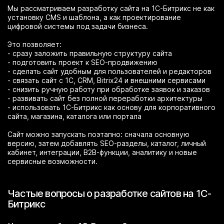
Мы рассматриваем разработку сайта на 1С-Битрикс не как
установку CMS и шаблона, а как проектирование
цифровой системы под задачи бизнеса.
Это позволяет:
- сразу заложить правильную структуру сайта
- подготовить проект к SEO-продвижению
- сделать сайт удобным для пользователей и редакторов
- связать сайт с 1С, CRM, Bitrix24 и внешними сервисами
- снизить ручную работу при обработке заявок и заказов
- развивать сайт без полной переработки архитектуры
- использовать 1С-Битрикс как основу для корпоративного
сайта, магазина, каталога или портала
Сайт можно запускать поэтапно: сначала основную
версию, затем добавлять SEO-разделы, каталог, личный
кабинет, интеграции, B2B-функции, аналитику и новые
сервисные возможности.
Частые вопросы о разработке сайтов на 1С-
Битрикс