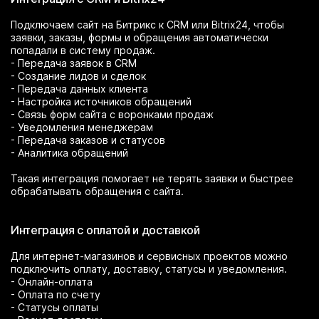
Подключаем сайт на Битрикс к CRM или Bitrix24, чтобы
заявки, заказы, формы и обращения автоматически
попадали в систему продаж.
- Передача заявок в CRM
- Создание лидов и сделок
- Передача данных клиента
- Настройка источников обращений
- Связь форм сайта с воронками продаж
- Уведомления менеджерам
- Передача заказов и статусов
- Аналитика обращений
Такая интеграция помогает не терять заявки и быстрее
обрабатывать обращения с сайта.
Интеграция с оплатой и доставкой
Для интернет-магазинов и сервисных проектов можно
подключить оплату, доставку, статусы и уведомления.
- Онлайн-оплата
- Оплата по счету
- Статусы оплаты