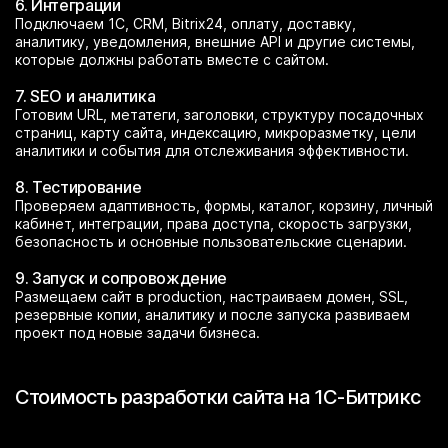
6. Интеграции
Подключаем 1С, CRM, Bitrix24, оплату, доставку,
аналитику, уведомления, внешние API и другие системы,
которые должны работать вместе с сайтом.
7. SEO и аналитика
Готовим URL, метатеги, заголовки, структуру посадочных
страниц, карту сайта, индексацию, микроразметку, цели
аналитики и события для отслеживания эффективности.
8. Тестирование
Проверяем адаптивность, формы, каталог, корзину, личный
кабинет, интеграции, права доступа, скорость загрузки,
безопасность и основные пользовательские сценарии.
9. Запуск и сопровождение
Размещаем сайт в production, настраиваем домен, SSL,
резервные копии, аналитику и после запуска развиваем
проект под новые задачи бизнеса.
Стоимость разработки сайта на 1С-Битрикс