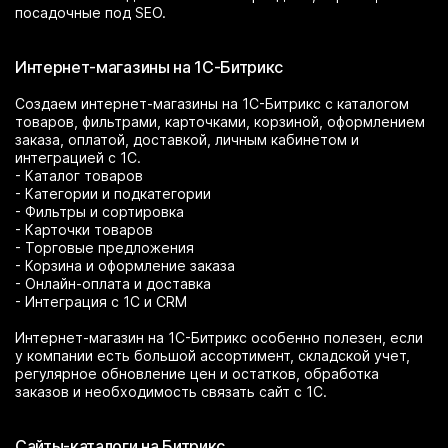
посадочные под SEO.
Интернет-магазины на 1С-Битрикс
Создаем интернет-магазины на 1С-Битрикс с каталогом
товаров, фильтрами, карточками, корзиной, оформлением
заказа, оплатой, доставкой, личным кабинетом и
интеграцией с 1С.
- Каталог товаров
- Категории и подкатегории
- Фильтры и сортировка
- Карточки товаров
- Торговые предложения
- Корзина и оформление заказа
- Онлайн-оплата и доставка
- Интеграция с 1С и CRM
Интернет-магазин на 1С-Битрикс особенно полезен, если
у компании есть большой ассортимент, складской учет,
регулярное обновление цен и остатков, обработка
заказов и необходимость связать сайт с 1С.
Сайты-каталоги на Битрикс