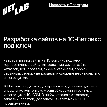
Написать в Телеграм
Разработка сайтов на 1С-Битрикс
под ключ
Разрабатываем сайты на 1С-Битрикс под ключ:
корпоративные сайты, интернет-магазины, сайты-
каталоги, B2B-порталы, личные кабинеты, промо-
страницы, сервисные разделы и сложные веб-проекты с
интеграциями.
1С-Битрикс подходит для проектов, где важны удобное
управление контентом, масштабируемая структура,
интеграция с 1С, CRM, Bitrix24, каталогом товаров,
заказами, оплатой, доставкой, аналитикой и SEO-
продвижением.