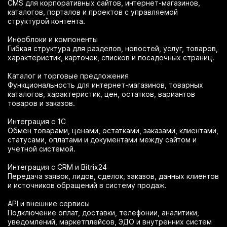
CMS для корпоративных сайтов, интернет-магазинов,
каталогов, порталов и проектов с управляемой
структурой контента.
Инфоблоки и компоненты
Гибкая структура для разделов, новостей, услуг, товаров,
характеристик, карточек, списков и посадочных страниц.
Каталог и торговые предложения
Функциональность для интернет-магазинов, товарных
каталогов, характеристик, цен, остатков, вариантов
товаров и заказов.
Интеграция с 1С
Обмен товарами, ценами, остатками, заказами, клиентами,
статусами, оплатами и документами между сайтом и
учетной системой.
Интеграция с CRM и Bitrix24
Передача заявок, лидов, сделок, заказов, данных клиентов
и источников обращений в систему продаж.
API и внешние сервисы
Подключение оплат, доставки, телефонии, аналитики,
уведомлений, маркетплейсов, ЭДО и внутренних систем