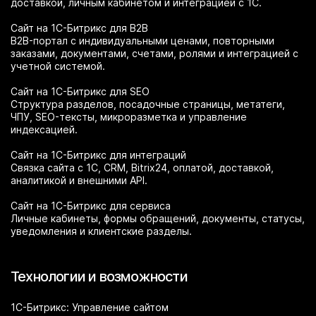
доставкой, личным кабинетом и интеграцией с 1С.
Сайт на 1С-Битрикс для B2B
B2B-портал с индивидуальными ценами, повторными
заказами, документами, счетами, ролями и интеграцией с
учетной системой.
Сайт на 1С-Битрикс для SEO
Структура разделов, посадочные страницы, метатеги,
ЧПУ, SEO-тексты, микроразметка и управление
индексацией.
Сайт на 1С-Битрикс для интеграций
Связка сайта с 1С, CRM, Bitrix24, оплатой, доставкой,
аналитикой и внешними API.
Сайт на 1С-Битрикс для сервиса
Личные кабинеты, формы обращений, документы, статусы,
уведомления и клиентские разделы.
Технологии и возможности
1С-Битрикс: Управление сайтом