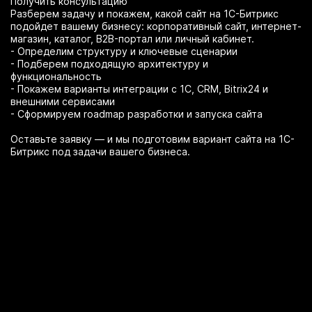
Получить консультацию
Разберем задачу и покажем, какой сайт на 1С-Битрикс
подойдет вашему бизнесу: корпоративный сайт, интернет-
магазин, каталог, B2B-портал или личный кабинет.
- Определим структуру и ключевые сценарии
- Подберем подходящую архитектуру и
функциональность
- Покажем варианты интеграции с 1С, CRM, Bitrix24 и
внешними сервисами
- Сформируем roadmap разработки и запуска сайта
Оставьте заявку — и мы подготовим вариант сайта на 1С-
Битрикс под задачи вашего бизнеса.