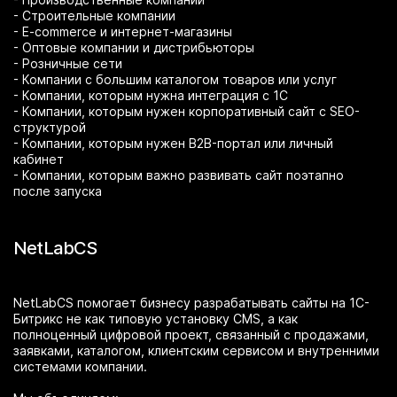
- Строительные компании
- E-commerce и интернет-магазины
- Оптовые компании и дистрибьюторы
- Розничные сети
- Компании с большим каталогом товаров или услуг
- Компании, которым нужна интеграция с 1С
- Компании, которым нужен корпоративный сайт с SEO-
структурой
- Компании, которым нужен B2B-портал или личный
кабинет
- Компании, которым важно развивать сайт поэтапно
после запуска
NetLabCS
NetLabCS помогает бизнесу разрабатывать сайты на 1С-
Битрикс не как типовую установку CMS, а как
полноценный цифровой проект, связанный с продажами,
заявками, каталогом, клиентским сервисом и внутренними
системами компании.