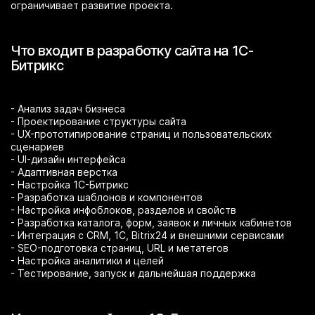
ограничивает развитие проекта.
Что входит в разработку сайта на 1С-
Битрикс
- Анализ задач бизнеса
- Проектирование структуры сайта
- UX-прототипирование страниц и пользовательских
сценариев
- UI-дизайн интерфейса
- Адаптивная верстка
- Настройка 1С-Битрикс
- Разработка шаблонов и компонентов
- Настройка инфоблоков, разделов и свойств
- Разработка каталога, форм, заявок и личных кабинетов
- Интеграция с CRM, 1С, Bitrix24 и внешними сервисами
- SEO-подготовка страниц, URL и метатегов
- Настройка аналитики и целей
- Тестирование, запуск и дальнейшая поддержка