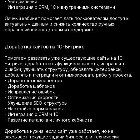
- Уведомления
- Интеграция с CRM, 1С и внутренними системами
Личный кабинет помогает дать пользователям доступ к
актуальным данным и снизить количество ручных
обращений к менеджерам и поддержке.
Доработка сайтов на 1С-Битрикс
Помогаем развивать уже существующие сайты на 1С-
Битрикс: дорабатывать функциональность, исправлять
ошибки, улучшать структуру, обновлять интерфейсы,
добавлять интеграции и оптимизировать работу проекта.
- Доработка компонентов
- Доработка шаблонов
- Исправление ошибок
- Оптимизация скорости
- Улучшение SEO-структуры
- Настройка форм и заявок
- Интеграция с CRM и 1С
- Развитие каталога и личного кабинета
Доработка нужна, если сайт уже работает, но не
закрывает текущие задачи бизнеса или технически