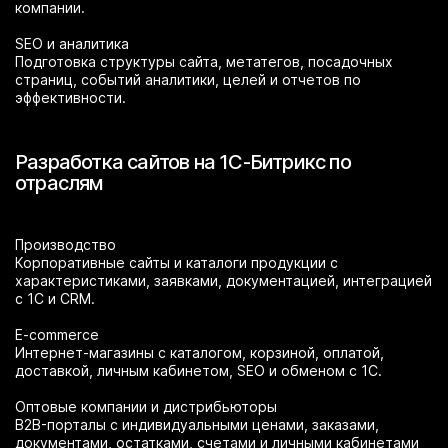
компании.
SEO и аналитика
Подготовка структуры сайта, метатегов, посадочных
страниц, событий аналитики, целей и отчетов по
эффективности.
Разработка сайтов на 1С-Битрикс по
отраслям
Производство
Корпоративные сайты и каталоги продукции с
характеристиками, заявками, документацией, интеграцией
с 1С и CRM.
E-commerce
Интернет-магазины с каталогом, корзиной, оплатой,
доставкой, личным кабинетом, SEO и обменом с 1С.
Оптовые компании и дистрибьюторы
B2B-порталы с индивидуальными ценами, заказами,
документами, остатками, счетами и личными кабинетами