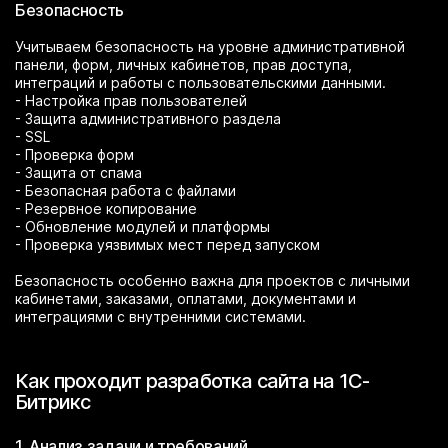
Безопасность
Учитываем безопасность на уровне административной
панели, форм, личных кабинетов, прав доступа,
интеграций и работы с пользовательскими данными.
- Настройка прав пользователей
- Защита административного раздела
- SSL
- Проверка форм
- Защита от спама
- Безопасная работа с файлами
- Резервное копирование
- Обновление модулей и платформы
- Проверка уязвимых мест перед запуском
Безопасность особенно важна для проектов с личными
кабинетами, заказами, оплатами, документами и
интеграциями с внутренними системами.
Как проходит разработка сайта на 1С-
Битрикс
1. Анализ задачи и требований