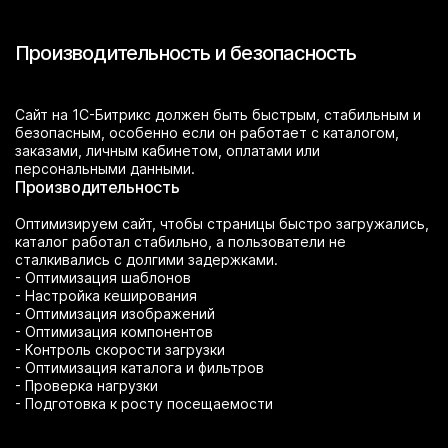
Производительность и безопасность
Сайт на 1С-Битрикс должен быть быстрым, стабильным и
безопасным, особенно если он работает с каталогом,
заказами, личным кабинетом, оплатами или
персональными данными.
Производительность
Оптимизируем сайт, чтобы страницы быстро загружались,
каталог работал стабильно, а пользователи не
сталкивались с долгими задержками.
- Оптимизация шаблонов
- Настройка кеширования
- Оптимизация изображений
- Оптимизация компонентов
- Контроль скорости загрузки
- Оптимизация каталога и фильтров
- Проверка нагрузки
- Подготовка к росту посещаемости