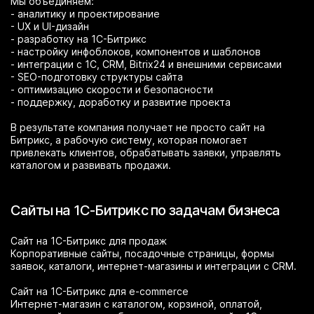
Мы объединяем:
- аналитику и проектирование
- UX и UI-дизайн
- разработку на 1С-Битрикс
- настройку инфоблоков, компонентов и шаблонов
- интеграции с 1С, CRM, Bitrix24 и внешними сервисами
- SEO-подготовку структуры сайта
- оптимизацию скорости и безопасности
- поддержку, доработку и развитие проекта
В результате компания получает не просто сайт на
Битрикс, а рабочую систему, которая помогает
привлекать клиентов, обрабатывать заявки, управлять
каталогом и развивать продажи.
Сайты на 1С-Битрикс по задачам бизнеса
Сайт на 1С-Битрикс для продаж
Корпоративные сайты, посадочные страницы, формы
заявок, каталоги, интернет-магазины и интеграции с CRM.
Сайт на 1С-Битрикс для e-commerce
Интернет-магазин с каталогом, корзиной, оплатой,