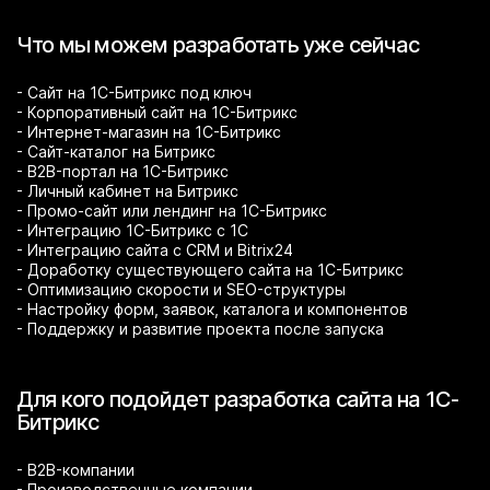
Что мы можем разработать уже сейчас
- Сайт на 1С-Битрикс под ключ
- Корпоративный сайт на 1С-Битрикс
- Интернет-магазин на 1С-Битрикс
- Сайт-каталог на Битрикс
- B2B-портал на 1С-Битрикс
- Личный кабинет на Битрикс
- Промо-сайт или лендинг на 1С-Битрикс
- Интеграцию 1С-Битрикс с 1С
- Интеграцию сайта с CRM и Bitrix24
- Доработку существующего сайта на 1С-Битрикс
- Оптимизацию скорости и SEO-структуры
- Настройку форм, заявок, каталога и компонентов
- Поддержку и развитие проекта после запуска
Для кого подойдет разработка сайта на 1С-
Битрикс
- B2B-компании
- Производственные компании