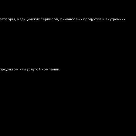
атформ, медицинских сервисов, финансовых продуктов и внутренних
продуктом или услугой компании.