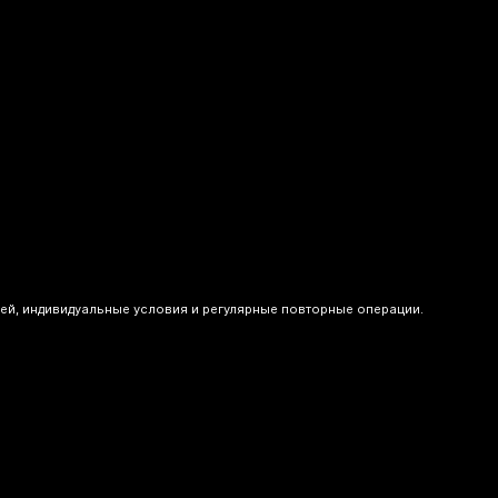
ей, индивидуальные условия и регулярные повторные операции.