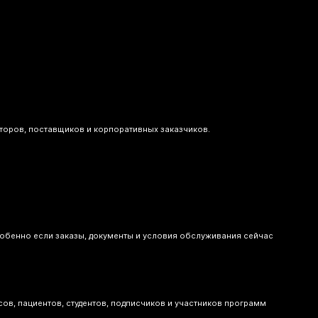
торов, поставщиков и корпоративных заказчиков.
собенно если заказы, документы и условия обслуживания сейчас
ов, пациентов, студентов, подписчиков и участников программ