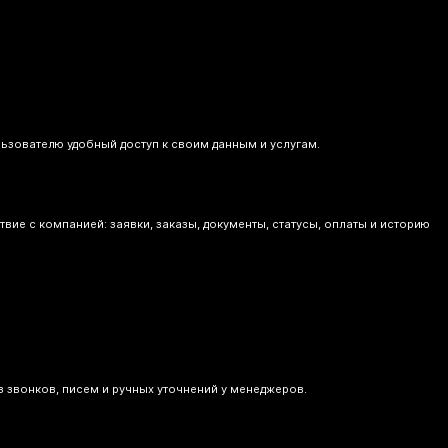
ьзователю удобный доступ к своим данным и услугам.
е с компанией: заявки, заказы, документы, статусы, оплаты и историю
 звонков, писем и ручных уточнений у менеджеров.