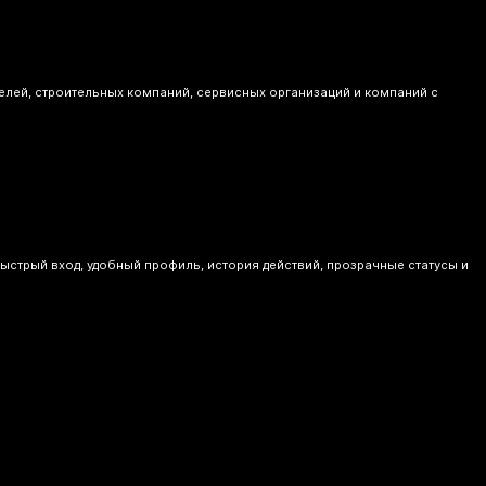
елей, строительных компаний, сервисных организаций и компаний с
стрый вход, удобный профиль, история действий, прозрачные статусы и