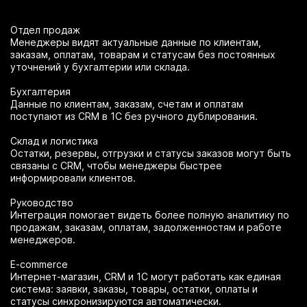
Отдел продаж
Менеджеры видят актуальные данные по клиентам,
заказам, оплатам, товарам и статусам без постоянных
уточнений у бухгалтерии или склада.
Бухгалтерия
Данные по клиентам, заказам, счетам и оплатам
поступают из CRM в 1С без ручного дублирования.
Склад и логистика
Остатки, резервы, отгрузки и статусы заказов могут быть
связаны с CRM, чтобы менеджеры быстрее
информировали клиентов.
Руководство
Интеграция помогает видеть более полную аналитику по
продажам, заказам, оплатам, задолженностям и работе
менеджеров.
E-commerce
Интернет-магазин, CRM и 1С могут работать как единая
система: заявки, заказы, товары, остатки, оплаты и
статусы синхронизируются автоматически.