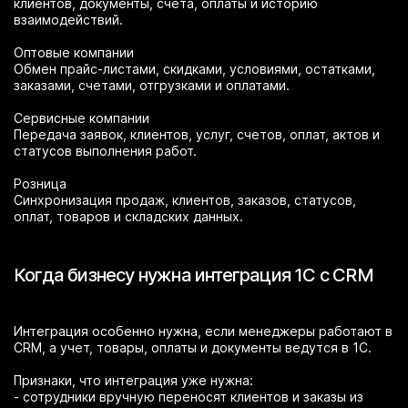
клиентов, документы, счета, оплаты и историю
взаимодействий.
Оптовые компании
Обмен прайс-листами, скидками, условиями, остатками,
заказами, счетами, отгрузками и оплатами.
Сервисные компании
Передача заявок, клиентов, услуг, счетов, оплат, актов и
статусов выполнения работ.
Розница
Синхронизация продаж, клиентов, заказов, статусов,
оплат, товаров и складских данных.
Когда бизнесу нужна интеграция 1С с CRM
Интеграция особенно нужна, если менеджеры работают в
CRM, а учет, товары, оплаты и документы ведутся в 1С.
Признаки, что интеграция уже нужна:
- сотрудники вручную переносят клиентов и заказы из