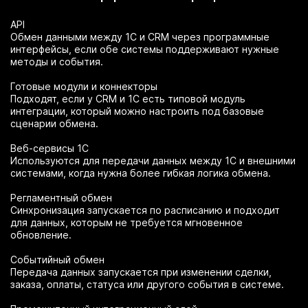
API
Обмен данными между 1С и CRM через программные
интерфейсы, если обе системы поддерживают нужные
методы и события.
Готовые модули и коннекторы
Подходят, если у CRM и 1С есть типовой модуль
интеграции, который можно настроить под базовые
сценарии обмена.
Веб-сервисы 1С
Используются для передачи данных между 1С и внешними
системами, когда нужна более гибкая логика обмена.
Регламентный обмен
Синхронизация запускается по расписанию и подходит
для данных, которым не требуется мгновенное
обновление.
Событийный обмен
Передача данных запускается при изменении сделки,
заказа, оплаты, статуса или другого события в системе.