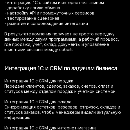
- интеграцию 1С с сайтом и интернет-магазином
- доработку логики обмена
- настройку API и промежуточных сервисов
- тестирование сценариев
- развитие и сопровождение интеграции
В результате компания получает не просто передачу
данных между двумя программами, а рабочий процесс,
где продажи, учет, склад, документы и управление
клиентами связаны между собой.
Интеграция 1С и CRM по задачам бизнеса
Интеграция 1С с CRM для продаж
Передача клиентов, сделок, заказов, счетов, оплат и
статусов между отделом продаж и учетной системой.
Интеграция 1С с CRM для склада
Синхронизация остатков, резервов, отгрузок, складов и
статусов заказов, чтобы менеджеры видели актуальную
информацию.
Интеграция 1С с CRM для интернет-магазина