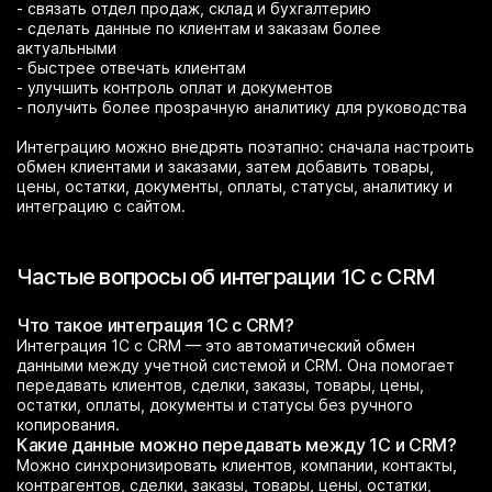
- связать отдел продаж, склад и бухгалтерию
- сделать данные по клиентам и заказам более
актуальными
- быстрее отвечать клиентам
- улучшить контроль оплат и документов
- получить более прозрачную аналитику для руководства
Интеграцию можно внедрять поэтапно: сначала настроить
обмен клиентами и заказами, затем добавить товары,
цены, остатки, документы, оплаты, статусы, аналитику и
интеграцию с сайтом.
Частые вопросы об интеграции 1С с CRM
Что такое интеграция 1С с CRM?
Интеграция 1С с CRM — это автоматический обмен
данными между учетной системой и CRM. Она помогает
передавать клиентов, сделки, заказы, товары, цены,
остатки, оплаты, документы и статусы без ручного
копирования.
Какие данные можно передавать между 1С и CRM?
Можно синхронизировать клиентов, компании, контакты,
контрагентов, сделки, заказы, товары, цены, остатки,