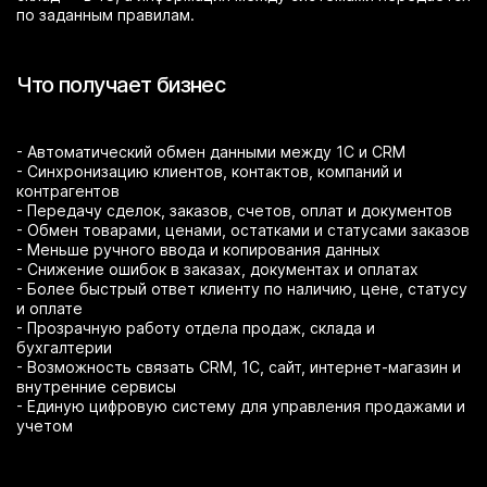
по заданным правилам.
Что получает бизнес
- Автоматический обмен данными между 1С и CRM
- Синхронизацию клиентов, контактов, компаний и
контрагентов
- Передачу сделок, заказов, счетов, оплат и документов
- Обмен товарами, ценами, остатками и статусами заказов
- Меньше ручного ввода и копирования данных
- Снижение ошибок в заказах, документах и оплатах
- Более быстрый ответ клиенту по наличию, цене, статусу
и оплате
- Прозрачную работу отдела продаж, склада и
бухгалтерии
- Возможность связать CRM, 1С, сайт, интернет-магазин и
внутренние сервисы
- Единую цифровую систему для управления продажами и
учетом