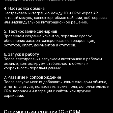
4. Настройка обмена
Настраиваем интеграцию между 1С и CRM: через API,
готовый модуль, коннектор, обмен файлами, веб-сервисы
или индивидуальное интеграционное решение.
5. Тестирование сценариев
Проверяем создание клиентов, передачу сделок,
обновление заказов, синхронизацию товаров, цен,
остатков, оплат, документов и статусов.
6. Запуск в работу
После тестирования запускаем интеграцию в рабочем
режиме, контролируем стабильность обмена и
корректность передачи данных.
7. Развитие и сопровождение
После запуска можно добавлять новые сценарии обмена,
отчеты, статусы, пользовательские поля, дополнительные
CRM-воронки и интеграции с сайтом или другими
сервисами.
Стоимость интеграции 1С с CRM