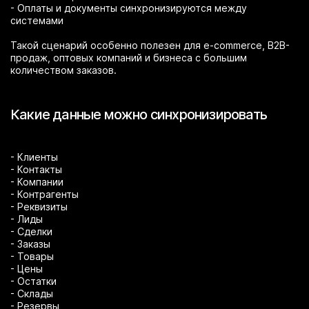
- Оплаты и документы синхронизируются между
системами
Такой сценарий особенно полезен для e-commerce, B2B-
продаж, оптовых компаний и бизнеса с большим
количеством заказов.
Какие данные можно синхронизировать
- Клиенты
- Контакты
- Компании
- Контрагенты
- Реквизиты
- Лиды
- Сделки
- Заказы
- Товары
- Цены
- Остатки
- Склады
- Резервы