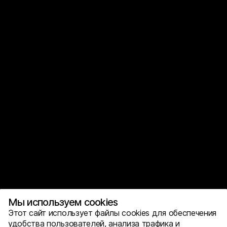
Мы используем cookies
Этот сайт использует файлы cookies для обеспечения
удобства пользователей, анализа трафика и