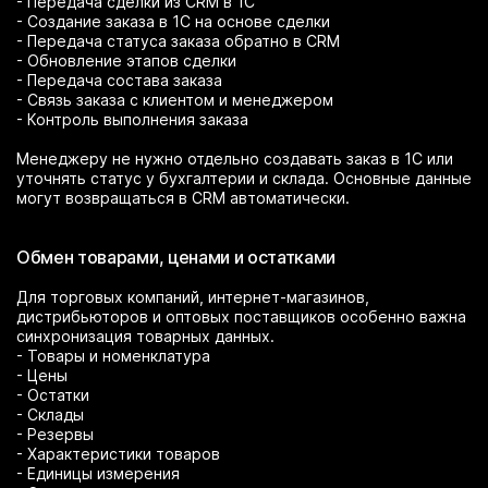
- Передача сделки из CRM в 1С
- Создание заказа в 1С на основе сделки
- Передача статуса заказа обратно в CRM
- Обновление этапов сделки
- Передача состава заказа
- Связь заказа с клиентом и менеджером
- Контроль выполнения заказа
Менеджеру не нужно отдельно создавать заказ в 1С или
уточнять статус у бухгалтерии и склада. Основные данные
могут возвращаться в CRM автоматически.
Обмен товарами, ценами и остатками
Для торговых компаний, интернет-магазинов,
дистрибьюторов и оптовых поставщиков особенно важна
синхронизация товарных данных.
- Товары и номенклатура
- Цены
- Остатки
- Склады
- Резервы
- Характеристики товаров
- Единицы измерения