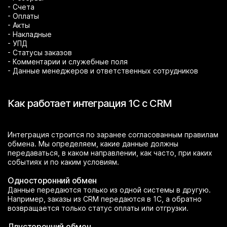
- Счета
- Оплаты
- Акты
- Накладные
- УПД
- Статусы заказов
- Комментарии и служебные поля
- Данные менеджеров и ответственных сотрудников
Как работает интеграция 1С с CRM
Интеграция строится по заранее согласованным правилам
обмена. Мы определяем, какие данные должны
передаваться, в каком направлении, как часто, при каких
событиях и по каким условиям.
Односторонний обмен
Данные передаются только из одной системы в другую.
Например, заказы из CRM передаются в 1С, а обратно
возвращается только статус оплаты или отгрузки.
Двусторонний обмен