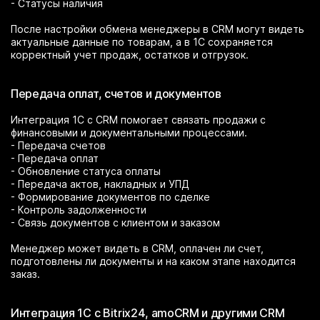
- Статусы наличия
После настройки обмена менеджеры в CRM могут видеть
актуальные данные по товарам, а в 1С сохраняется
корректный учет продаж, остатков и отгрузок.
Передача оплат, счетов и документов
Интеграция 1С с CRM помогает связать продажи с
финансовыми и документальными процессами.
- Передача счетов
- Передача оплат
- Обновление статуса оплаты
- Передача актов, накладных и УПД
- Формирование документов по сделке
- Контроль задолженности
- Связь документов с клиентом и заказом
Менеджер может видеть в CRM, оплачен ли счет,
подготовлены ли документы и на каком этапе находится
заказ.
Интеграция 1С с Bitrix24, amoCRM и другими CRM