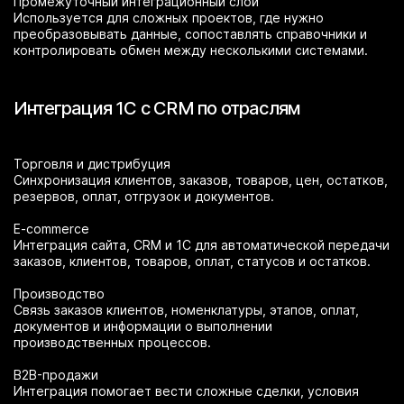
Промежуточный интеграционный слой
Используется для сложных проектов, где нужно
преобразовывать данные, сопоставлять справочники и
контролировать обмен между несколькими системами.
Интеграция 1С с CRM по отраслям
Торговля и дистрибуция
Синхронизация клиентов, заказов, товаров, цен, остатков,
резервов, оплат, отгрузок и документов.
E-commerce
Интеграция сайта, CRM и 1С для автоматической передачи
заказов, клиентов, товаров, оплат, статусов и остатков.
Производство
Связь заказов клиентов, номенклатуры, этапов, оплат,
документов и информации о выполнении
производственных процессов.
B2B-продажи
Интеграция помогает вести сложные сделки, условия