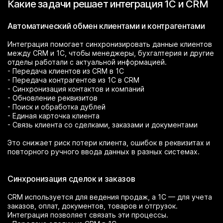
Какие задачи решает интеграция 1С и CRM
Автоматический обмен клиентами и контрагентами
Интеграция помогает синхронизировать данные клиентов
между CRM и 1С, чтобы менеджеры, бухгалтерия и другие
отделы работали с актуальной информацией.
- Передача клиентов из CRM в 1С
- Передача контрагентов из 1С в CRM
- Синхронизация контактов и компаний
- Обновление реквизитов
- Поиск и обработка дублей
- Единая карточка клиента
- Связь клиента со сделками, заказами и документами
Это снижает риск потери клиента, ошибок в реквизитах и
повторного ручного ввода данных в разных системах.
Синхронизация сделок и заказов
CRM используется для ведения продаж, а 1С — для учета
заказов, оплат, документов, товаров и отгрузок.
Интеграция позволяет связать эти процессы.